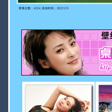
察看次数：4224 | 添加时间：2022/1/31