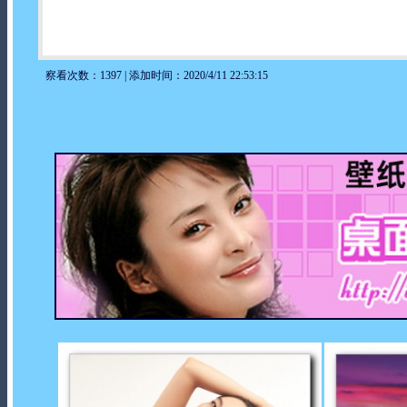
察看次数：1397 | 添加时间：2020/4/11 22:53:15